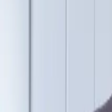
Über uns
Kontakt
Kostenrechner