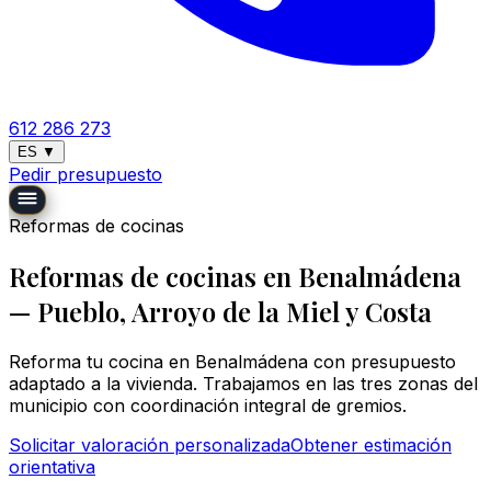
612 286 273
ES
▼
Pedir presupuesto
Reformas de cocinas
Reformas de cocinas en Benalmádena
— Pueblo, Arroyo de la Miel y Costa
Reforma tu cocina en Benalmádena con presupuesto
adaptado a la vivienda. Trabajamos en las tres zonas del
municipio con coordinación integral de gremios.
Solicitar valoración personalizada
Obtener estimación
orientativa