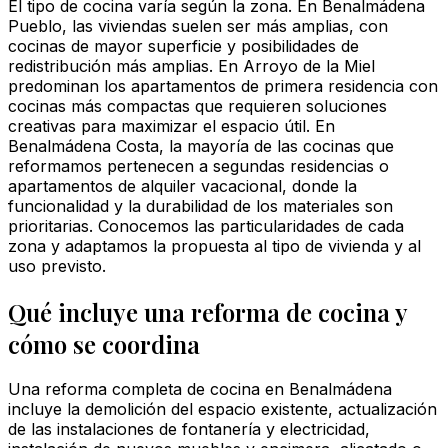
El tipo de cocina varía según la zona. En Benalmádena
Pueblo, las viviendas suelen ser más amplias, con
cocinas de mayor superficie y posibilidades de
redistribución más amplias. En Arroyo de la Miel
predominan los apartamentos de primera residencia con
cocinas más compactas que requieren soluciones
creativas para maximizar el espacio útil. En
Benalmádena Costa, la mayoría de las cocinas que
reformamos pertenecen a segundas residencias o
apartamentos de alquiler vacacional, donde la
funcionalidad y la durabilidad de los materiales son
prioritarias. Conocemos las particularidades de cada
zona y adaptamos la propuesta al tipo de vivienda y al
uso previsto.
Qué incluye una reforma de cocina y
cómo se coordina
Una reforma completa de cocina en Benalmádena
incluye la demolición del espacio existente, actualización
de las instalaciones de fontanería y electricidad,