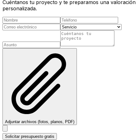
Cuéntanos tu proyecto y te preparamos una valoración
personalizada.
Adjuntar archivos (fotos, planos, PDF)
Solicitar presupuesto gratis