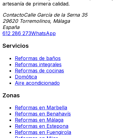
artesanía de primera calidad.
Contacto
Calle García de la Serna 35
29620 Torremolinos, Málaga
España
612 286 273
WhatsApp
Servicios
Reformas de baños
Reformas integrales
Reformas de cocinas
Domótica
Aire acondicionado
Zonas
Reformas en Marbella
Reformas en Benahavís
Reformas en Málaga
Reformas en Estepona
Reformas en Fuengirola