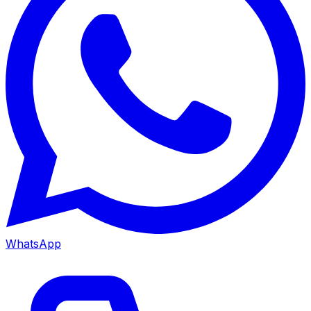
WhatsApp