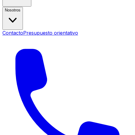
Nosotros
Contacto
Presupuesto orientativo