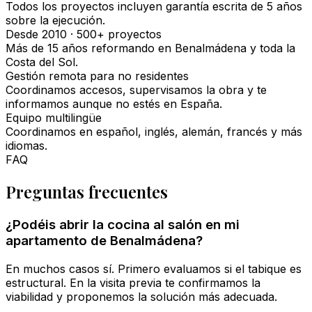
Todos los proyectos incluyen garantía escrita de 5 años
sobre la ejecución.
Desde 2010 · 500+ proyectos
Más de 15 años reformando en Benalmádena y toda la
Costa del Sol.
Gestión remota para no residentes
Coordinamos accesos, supervisamos la obra y te
informamos aunque no estés en España.
Equipo multilingüe
Coordinamos en español, inglés, alemán, francés y más
idiomas.
FAQ
Preguntas frecuentes
¿Podéis abrir la cocina al salón en mi
apartamento de Benalmádena?
En muchos casos sí. Primero evaluamos si el tabique es
estructural. En la visita previa te confirmamos la
viabilidad y proponemos la solución más adecuada.