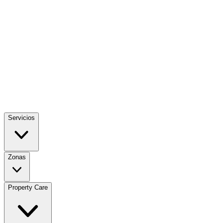
Servicios
Zonas
Property Care