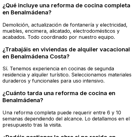
¿Qué incluye una reforma de cocina completa
en Benalmádena?
Demolición, actualización de fontanería y electricidad,
muebles, encimera, alicatado, electrodomésticos y
acabados. Todo coordinado por nuestro equipo.
¿Trabajáis en viviendas de alquiler vacacional
en Benalmádena Costa?
Sí. Tenemos experiencia en cocinas de segunda
residencia y alquiler turístico. Seleccionamos materiales
duraderos y funcionales para uso intensivo.
¿Cuánto tarda una reforma de cocina en
Benalmádena?
Una reforma completa puede requerir entre 6 y 10
semanas dependiendo del alcance. Lo detallamos en el
presupuesto tras la visita.