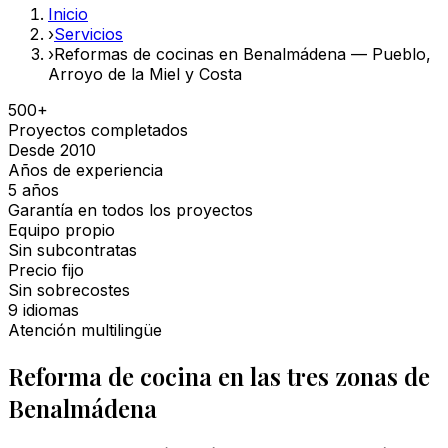
Inicio
›
Servicios
›
Reformas de cocinas en Benalmádena — Pueblo,
Arroyo de la Miel y Costa
500+
Proyectos completados
Desde 2010
Años de experiencia
5 años
Garantía en todos los proyectos
Equipo propio
Sin subcontratas
Precio fijo
Sin sobrecostes
9 idiomas
Atención multilingüe
Reforma de cocina en las tres zonas de
Benalmádena