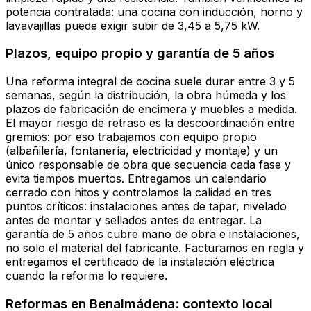
potencia contratada: una cocina con inducción, horno y
lavavajillas puede exigir subir de 3,45 a 5,75 kW.
Plazos, equipo propio y garantía de 5 años
Una reforma integral de cocina suele durar entre 3 y 5
semanas, según la distribución, la obra húmeda y los
plazos de fabricación de encimera y muebles a medida.
El mayor riesgo de retraso es la descoordinación entre
gremios: por eso trabajamos con equipo propio
(albañilería, fontanería, electricidad y montaje) y un
único responsable de obra que secuencia cada fase y
evita tiempos muertos. Entregamos un calendario
cerrado con hitos y controlamos la calidad en tres
puntos críticos: instalaciones antes de tapar, nivelado
antes de montar y sellados antes de entregar. La
garantía de 5 años cubre mano de obra e instalaciones,
no solo el material del fabricante. Facturamos en regla y
entregamos el certificado de la instalación eléctrica
cuando la reforma lo requiere.
Reformas en Benalmádena: contexto local