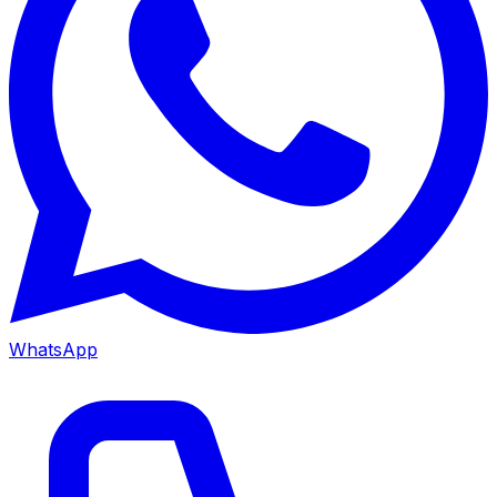
WhatsApp