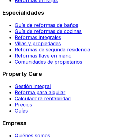
Reformas en Mijas
Especialidades
Guía de reformas de baños
Guía de reformas de cocinas
Reformas integrales
Villas y propiedades
Reformas de segunda residencia
Reformas llave en mano
Comunidades de propietarios
Property Care
Gestión integral
Reforma para alquilar
Calculadora rentabilidad
Precios
Guías
Empresa
Quiénes somos