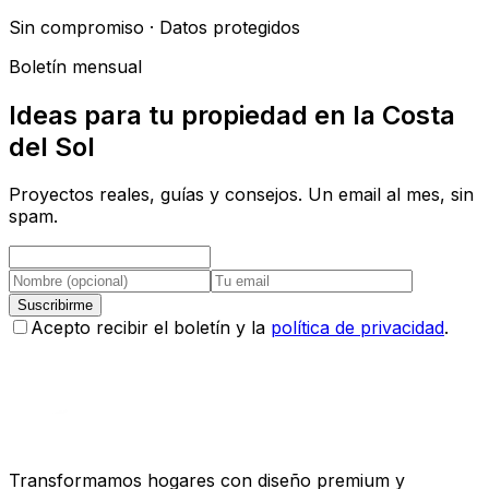
Sin compromiso · Datos protegidos
Boletín mensual
Ideas para tu propiedad en la Costa
del Sol
Proyectos reales, guías y consejos. Un email al mes, sin
spam.
Suscribirme
Acepto recibir el boletín y la
política de privacidad
.
Transformamos hogares con diseño premium y