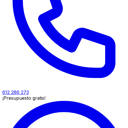
612 286 273
¡Presupuesto gratis!