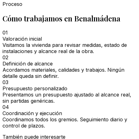
Proceso
Cómo trabajamos en Benalmádena
01
Valoración inicial
Visitamos la vivienda para revisar medidas, estado de
instalaciones y alcance real de la obra.
02
Definición de alcance
Acordamos materiales, calidades y trabajos. Ningún
detalle queda sin definir.
03
Presupuesto personalizado
Presentamos un presupuesto ajustado al alcance real,
sin partidas genéricas.
04
Coordinación y ejecución
Coordinamos todos los gremios. Seguimiento diario y
control de plazos.
También puede interesarte