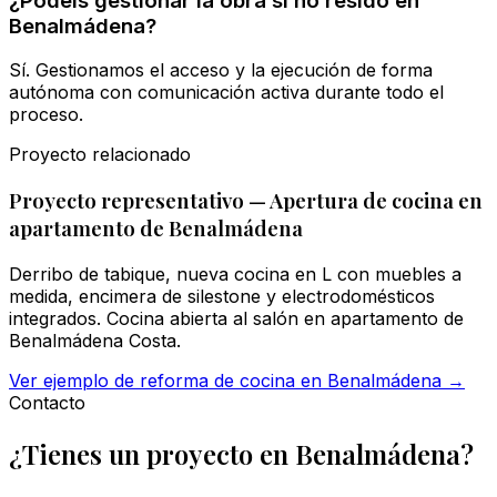
¿Podéis gestionar la obra si no resido en
Benalmádena?
Sí. Gestionamos el acceso y la ejecución de forma
autónoma con comunicación activa durante todo el
proceso.
Proyecto relacionado
Proyecto representativo — Apertura de cocina en
apartamento de Benalmádena
Derribo de tabique, nueva cocina en L con muebles a
medida, encimera de silestone y electrodomésticos
integrados. Cocina abierta al salón en apartamento de
Benalmádena Costa.
Ver ejemplo de reforma de cocina en Benalmádena
→
Contacto
¿Tienes un proyecto en Benalmádena?