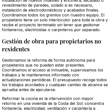
instalación de nuevos muebles y encimera, alicatado o
revestimiento de paredes, solado si es necesario,
instalación de electrodomésticos y acabados finales.
Coordinamos todos los gremios con nuestro equipo. El
propietario tiene un solo interlocutor para toda la obra y
recibe el proyecto terminado sin tener que gestionar
fontaneros, electricistas o carpinteros por separado.
Gestión de obra para propietarios no
residentes
Gestionamos la reforma de forma autónoma para
propietarios que no pueden estar presentes.
Coordinamos el acceso al inmueble, supervisamos los
trabajos y te mantenemos informado con
actualizaciones periódicas. El presupuesto recoge todos
los trabajos acordados y cualquier cambio de alcance se
aprueba antes de ejecutarse.
Reformar la cocina es la intervención con mayor
retorno en una vivienda de la Costa del Sol: concentra
fontanería, electricidad, ventilación y carpintería a