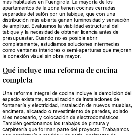
más habituales en Fuengirola. La mayoría de los
apartamentos de la zona tienen cocinas cerradas,
separadas del salón por un tabique, que con una
distribución más abierta ganan luminosidad y sensación
de amplitud. Evaluamos la viabilidad estructural del
tabique y la necesidad de obtener licencia antes de
presupuestar. Cuando no es posible abrir
completamente, estudiamos soluciones intermedias
como ventanas interiores o semi-aperturas que mejoran
la conexión visual sin obra mayor.
Qué incluye una reforma de cocina
completa
Una reforma integral de cocina incluye la demolición del
espacio existente, actualización de instalaciones de
fontanería y electricidad, instalación de nuevos muebles,
encimera, alicatado o revestimiento de paredes, solado
si es necesario, y colocación de electrodomésticos.
También gestionamos los trabajos de pintura y
carpintería que forman parte del proyecto. Trabajamos