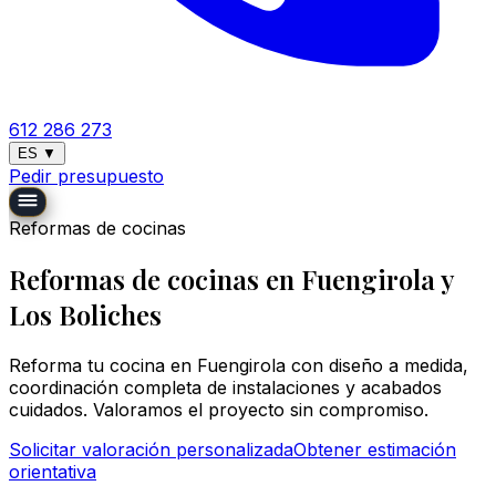
612 286 273
ES
▼
Pedir presupuesto
Reformas de cocinas
Reformas de cocinas en Fuengirola y
Los Boliches
Reforma tu cocina en Fuengirola con diseño a medida,
coordinación completa de instalaciones y acabados
cuidados. Valoramos el proyecto sin compromiso.
Solicitar valoración personalizada
Obtener estimación
orientativa