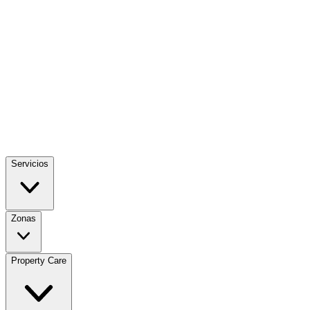
Servicios
Zonas
Property Care