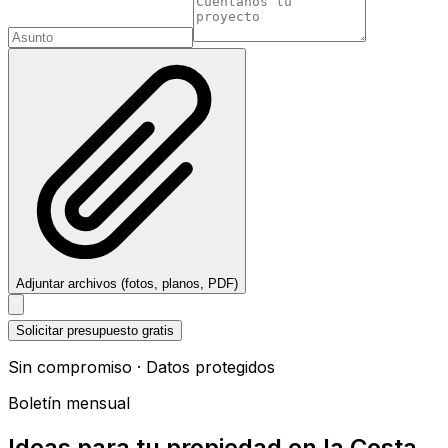
Adjuntar archivos (fotos, planos, PDF)
Solicitar presupuesto gratis
Sin compromiso · Datos protegidos
Boletín mensual
Ideas para tu propiedad en la Costa