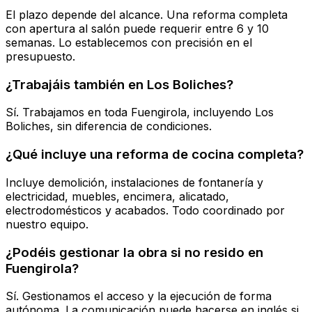
El plazo depende del alcance. Una reforma completa
con apertura al salón puede requerir entre 6 y 10
semanas. Lo establecemos con precisión en el
presupuesto.
¿Trabajáis también en Los Boliches?
Sí. Trabajamos en toda Fuengirola, incluyendo Los
Boliches, sin diferencia de condiciones.
¿Qué incluye una reforma de cocina completa?
Incluye demolición, instalaciones de fontanería y
electricidad, muebles, encimera, alicatado,
electrodomésticos y acabados. Todo coordinado por
nuestro equipo.
¿Podéis gestionar la obra si no resido en
Fuengirola?
Sí. Gestionamos el acceso y la ejecución de forma
autónoma. La comunicación puede hacerse en inglés si