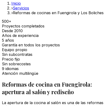
Inicio
›
Servicios
›
Reformas de cocinas en Fuengirola y Los Boliches
500+
Proyectos completados
Desde 2010
Años de experiencia
5 años
Garantía en todos los proyectos
Equipo propio
Sin subcontratas
Precio fijo
Sin sobrecostes
9 idiomas
Atención multilingüe
Reformas de cocina en Fuengirola:
apertura al salón y rediseño
La apertura de la cocina al salón es una de las reformas