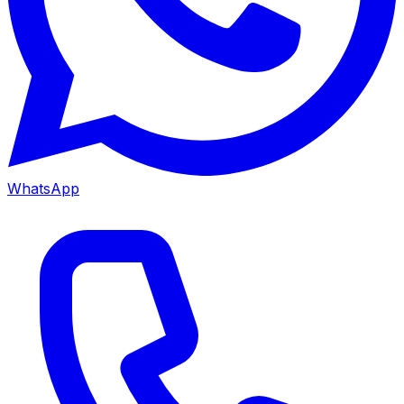
WhatsApp