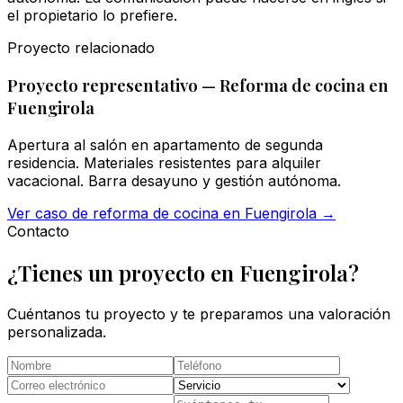
el propietario lo prefiere.
Proyecto relacionado
Proyecto representativo — Reforma de cocina en
Fuengirola
Apertura al salón en apartamento de segunda
residencia. Materiales resistentes para alquiler
vacacional. Barra desayuno y gestión autónoma.
Ver caso de reforma de cocina en Fuengirola
→
Contacto
¿Tienes un proyecto en Fuengirola?
Cuéntanos tu proyecto y te preparamos una valoración
personalizada.