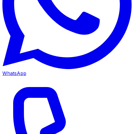
WhatsApp