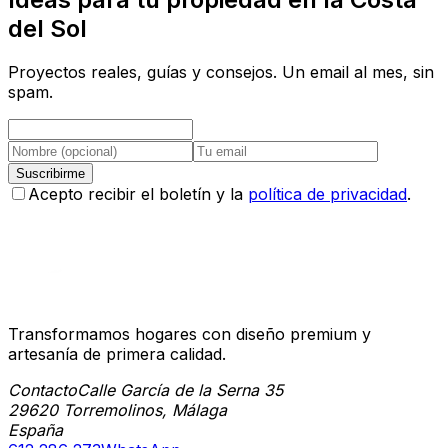
del Sol
Proyectos reales, guías y consejos. Un email al mes, sin
spam.
Suscribirme
Acepto recibir el boletín y la
política de privacidad
.
Transformamos hogares con diseño premium y
artesanía de primera calidad.
Contacto
Calle García de la Serna 35
29620 Torremolinos, Málaga
España