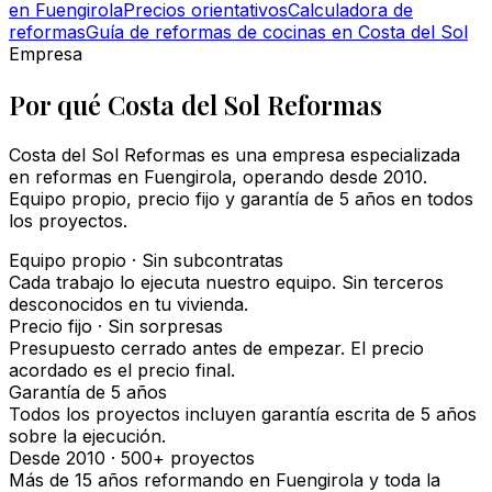
en Fuengirola
Precios orientativos
Calculadora de
reformas
Guía de reformas de cocinas en Costa del Sol
Empresa
Por qué Costa del Sol Reformas
Costa del Sol Reformas es una empresa especializada
en reformas en Fuengirola, operando desde 2010.
Equipo propio, precio fijo y garantía de 5 años en todos
los proyectos.
Equipo propio · Sin subcontratas
Cada trabajo lo ejecuta nuestro equipo. Sin terceros
desconocidos en tu vivienda.
Precio fijo · Sin sorpresas
Presupuesto cerrado antes de empezar. El precio
acordado es el precio final.
Garantía de 5 años
Todos los proyectos incluyen garantía escrita de 5 años
sobre la ejecución.
Desde 2010 · 500+ proyectos
Más de 15 años reformando en Fuengirola y toda la