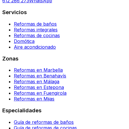
612 286 273
WhatsApp
Servicios
Reformas de baños
Reformas integrales
Reformas de cocinas
Domótica
Aire acondicionado
Zonas
Reformas en Marbella
Reformas en Benahavís
Reformas en Málaga
Reformas en Estepona
Reformas en Fuengirola
Reformas en Mijas
Especialidades
Guía de reformas de baños
Guía de reformas de cocinas