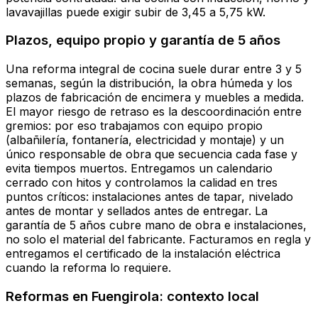
lavavajillas puede exigir subir de 3,45 a 5,75 kW.
Plazos, equipo propio y garantía de 5 años
Una reforma integral de cocina suele durar entre 3 y 5
semanas, según la distribución, la obra húmeda y los
plazos de fabricación de encimera y muebles a medida.
El mayor riesgo de retraso es la descoordinación entre
gremios: por eso trabajamos con equipo propio
(albañilería, fontanería, electricidad y montaje) y un
único responsable de obra que secuencia cada fase y
evita tiempos muertos. Entregamos un calendario
cerrado con hitos y controlamos la calidad en tres
puntos críticos: instalaciones antes de tapar, nivelado
antes de montar y sellados antes de entregar. La
garantía de 5 años cubre mano de obra e instalaciones,
no solo el material del fabricante. Facturamos en regla y
entregamos el certificado de la instalación eléctrica
cuando la reforma lo requiere.
Reformas en Fuengirola: contexto local