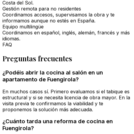
Costa del Sol.
Gestión remota para no residentes
Coordinamos accesos, supervisamos la obra y te
informamos aunque no estés en España.
Equipo multilingüe
Coordinamos en español, inglés, alemán, francés y más
idiomas.
FAQ
Preguntas frecuentes
¿Podéis abrir la cocina al salón en un
apartamento de Fuengirola?
En muchos casos sí. Primero evaluamos si el tabique es
estructural y si se necesita licencia de obra mayor. En la
visita previa te confirmamos la viabilidad y te
proponemos la solución más adecuada.
¿Cuánto tarda una reforma de cocina en
Fuengirola?