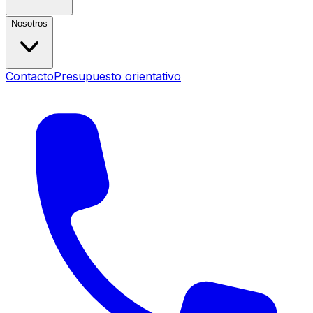
Nosotros
Contacto
Presupuesto orientativo