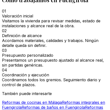
01
Valoración inicial
Visitamos la vivienda para revisar medidas, estado de
instalaciones y alcance real de la obra.
02
Definición de alcance
Acordamos materiales, calidades y trabajos. Ningún
detalle queda sin definir.
03
Presupuesto personalizado
Presentamos un presupuesto ajustado al alcance real,
sin partidas genéricas.
04
Coordinación y ejecución
Coordinamos todos los gremios. Seguimiento diario y
control de plazos.
También puede interesarte
Reformas de cocinas en Málaga
Reformas integrales en
Fuengirola
Reformas de baños en Fuengirola
Reformas