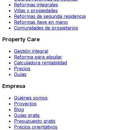
Reformas integrales
Villas y propiedades
Reformas de segunda residencia
Reformas llave en mano
Comunidades de propietarios
Property Care
Gestión integral
Reforma para alquilar
Calculadora rentabilidad
Precios
Guías
Empresa
Quiénes somos
Proyectos
Blog
Guías gratis
Presupuesto gratis
Precios orientativos