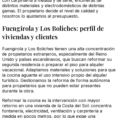
con carpintería a medida y de serie, encimeras de
distintos materiales y electrodomésticos de distintas
gamas. El propietario decide el nivel de calidad y
nosotros lo ajustamos al presupuesto.
Fuengirola y Los Boliches: perfil de
viviendas y clientes
Fuengirola y Los Boliches tienen una alta concentración
de propietarios extranjeros, especialmente del Reino
Unido y países escandinavos, que buscan reformar su
segunda residencia o preparar el piso para alquiler
vacacional. Adaptamos materiales y soluciones para que
la cocina aguante el uso intensivo propio del alquiler
turístico. Gestionamos la reforma de forma autónoma
para propietarios que no pueden estar presentes
durante la obra.
Reformar la cocina es la intervención con mayor
retorno en una vivienda de la Costa del Sol: concentra
fontanería, electricidad, ventilación y carpintería a
medida en pocos metros, por lo que exige una